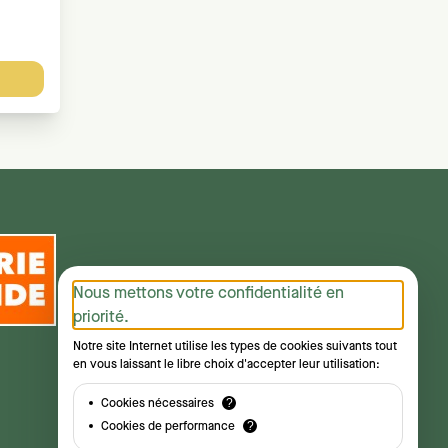
Nous mettons votre confidentialité en
priorité.
Notre site Internet utilise les types de cookies suivants tout
en vous laissant le libre choix d'accepter leur utilisation:
Cookies nécessaires
?
Cookies de performance
?