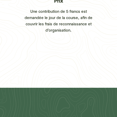
Prix
Une contribution de 5 francs est
demandée le jour de la course, afin de
couvrir les frais de reconnaissance et
d’organisation.