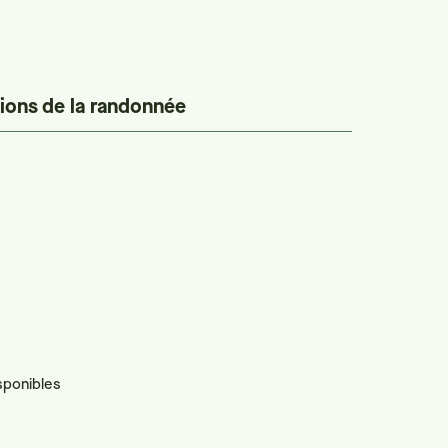
ions de la randonnée
sponibles