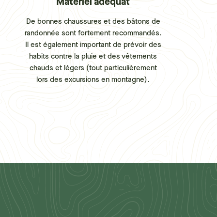
Matériel adéquat
De bonnes chaussures et des bâtons de
randonnée sont fortement recommandés.
Il est également important de prévoir des
habits contre la pluie et des vêtements
chauds et légers (tout particulièrement
lors des excursions en montagne).