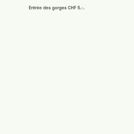
Entrée des gorges CHF 5.-.