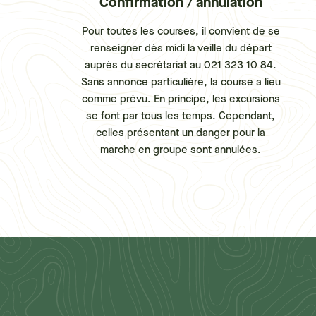
Confirmation / annulation
Pour toutes les courses, il convient de se
renseigner dès midi la veille du départ
auprès du secrétariat au 021 323 10 84.
Sans annonce particulière, la course a lieu
comme prévu. En principe, les excursions
se font par tous les temps. Cependant,
celles présentant un danger pour la
marche en groupe sont annulées.