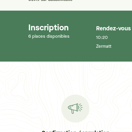
Inscription
Rendez-vous
6 places disponibles
10:20
Zermatt