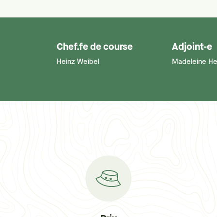
Chef.fe de course
Adjoint-e
Heinz Weibel
Madeleine He