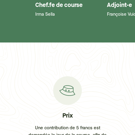
Chef.fe de course
Adjoint-e
Irma Sella
Françoise Vui
Prix
Une contribution de 5 francs est