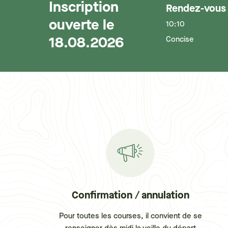
Inscription
Rendez-vous
ouverte le
10:10
18.08.2026
Concise
Confirmation / annulation
Pour toutes les courses, il convient de se