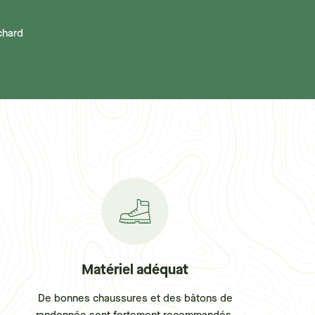
chard
Matériel adéquat
De bonnes chaussures et des bâtons de