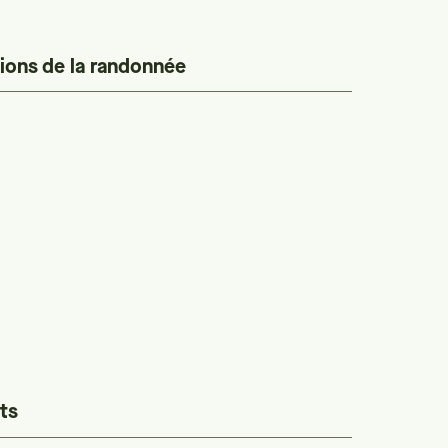
ions de la randonnée
ts