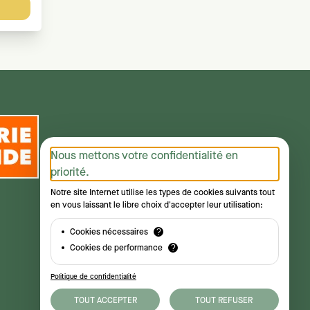
Nous mettons votre confidentialité en
priorité.
Notre site Internet utilise les types de cookies suivants tout
en vous laissant le libre choix d'accepter leur utilisation:
Cookies nécessaires
?
Cookies de performance
?
Politique de confidentialité
TOUT ACCEPTER
TOUT REFUSER