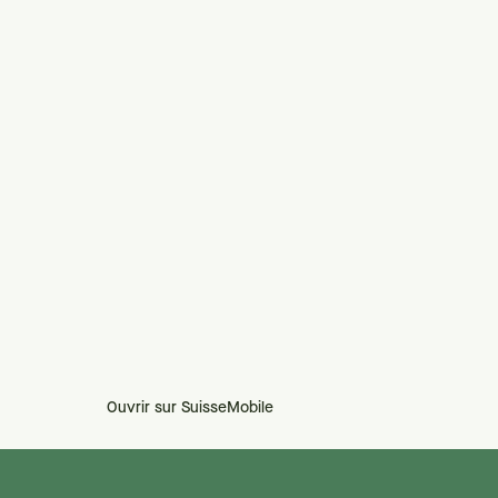
Ouvrir sur SuisseMobile