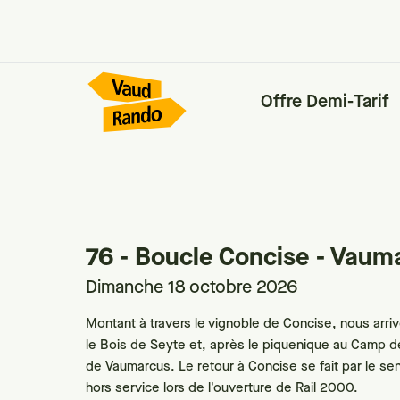
Offre Demi-Tarif
76 - Boucle Concise - Vaum
Dimanche 18 octobre 2026
Montant à travers le vignoble de Concise, nous arri
le Bois de Seyte et, après le piquenique au Camp 
de Vaumarcus. Le retour à Concise se fait par le senti
hors service lors de l'ouverture de Rail 2000.