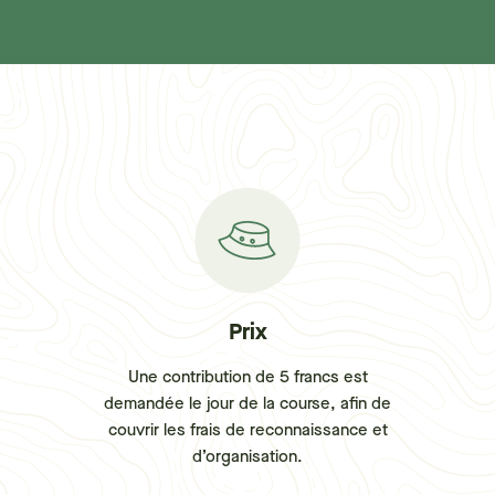
Prix
Une contribution de 5 francs est
demandée le jour de la course, afin de
couvrir les frais de reconnaissance et
d’organisation.