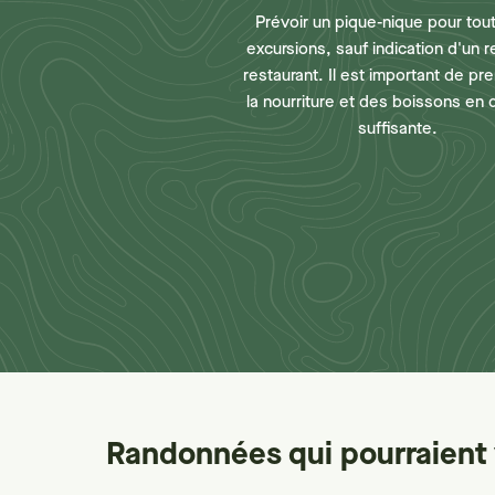
Prévoir un pique-nique pour tou
excursions, sauf indication d'un 
restaurant. Il est important de pr
la nourriture et des boissons en 
suffisante.
Randonnées qui pourraient 