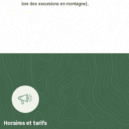
lors des excursions en montagne).
Horaires et tarifs