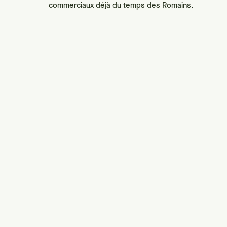
commerciaux déjà du temps des Romains.