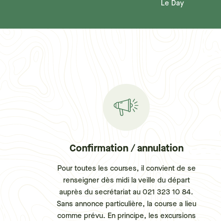
Le Day
Confirmation / annulation
Pour toutes les courses, il convient de se
renseigner dès midi la veille du départ
auprès du secrétariat au 021 323 10 84.
Sans annonce particulière, la course a lieu
comme prévu. En principe, les excursions