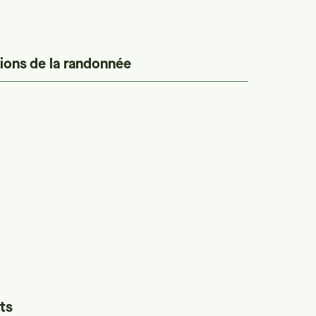
ions de la randonnée
ts