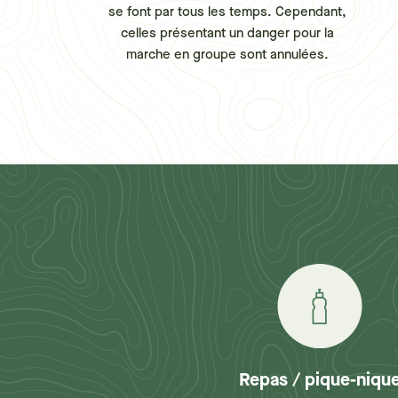
se font par tous les temps. Cependant,
celles présentant un danger pour la
marche en groupe sont annulées.
Repas / pique-niqu