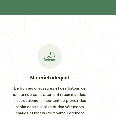
Matériel adéquat
De bonnes chaussures et des bâtons de
randonnée sont fortement recommandés.
Il est également important de prévoir des
habits contre la pluie et des vêtements
chauds et légers (tout particulièrement