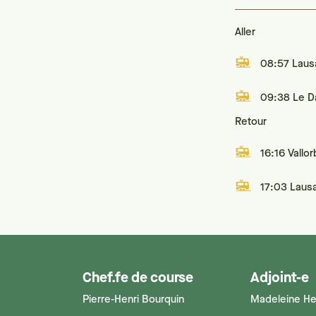
Aller
08:57 Laus
09:38 Le D
Retour
16:16 Vallo
17:03 Laus
Chef.fe de course
Adjoint-e
Pierre-Henri Bourquin
Madeleine He