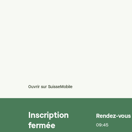
Ouvrir sur SuisseMobile
Inscription
Rendez-vous
fermée
09:45