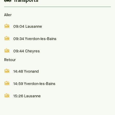
Transports
Aller
09:04 Lausanne
09:34 Yverdon-les-Bains
09:44 Cheyres
Retour
14:48 Yvonand
14:59 Yverdon-les-Bains
15:26 Lausanne