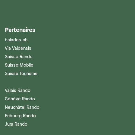
Partenaires
balades.ch
Via Valdensis
Suisse Rando
Suisse Mobile
Suisse Tourisme
Valais Rando
Genève Rando
Neuchâtel Rando
Fribourg Rando
Jura Rando