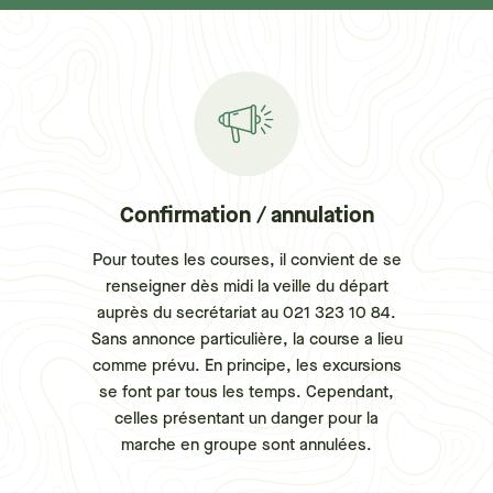
Confirmation / annulation
Pour toutes les courses, il convient de se
renseigner dès midi la veille du départ
auprès du secrétariat au 021 323 10 84.
Sans annonce particulière, la course a lieu
comme prévu. En principe, les excursions
se font par tous les temps. Cependant,
celles présentant un danger pour la
marche en groupe sont annulées.