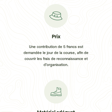
Prix
Une contribution de 5 francs est
demandée le jour de la course, afin de
couvrir les frais de reconnaissance et
d’organisation.