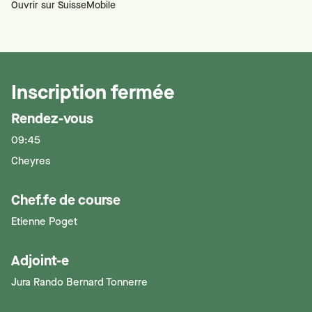
Ouvrir sur SuisseMobile
Inscription fermée
Rendez-vous
09:45
Cheyres
Chef.fe de course
Etienne Poget
Adjoint-e
Jura Rando Bernard Tonnerre