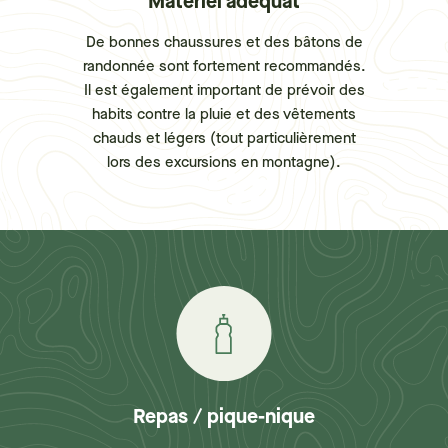
Matériel adéquat
De bonnes chaussures et des bâtons de
randonnée sont fortement recommandés.
Il est également important de prévoir des
habits contre la pluie et des vêtements
chauds et légers (tout particulièrement
lors des excursions en montagne).
Repas / pique-nique