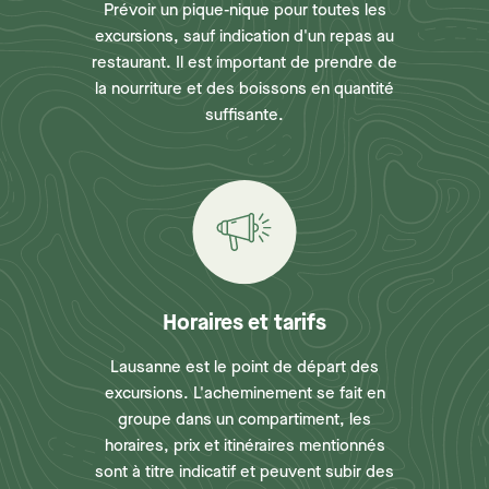
Prévoir un pique-nique pour toutes les
excursions, sauf indication d'un repas au
restaurant. Il est important de prendre de
la nourriture et des boissons en quantité
suffisante.
Horaires et tarifs
Lausanne est le point de départ des
excursions. L'acheminement se fait en
groupe dans un compartiment, les
horaires, prix et itinéraires mentionnés
sont à titre indicatif et peuvent subir des