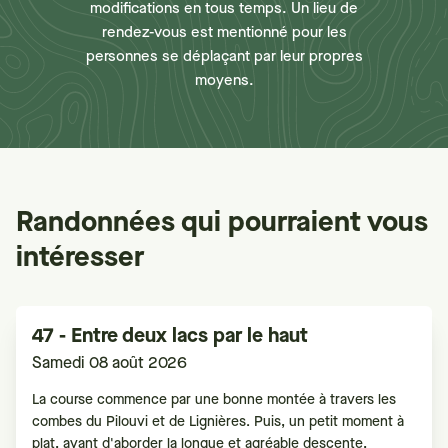
modifications en tous temps. Un lieu de
rendez-vous est mentionné pour les
personnes se déplaçant par leur propres
moyens.
Randonnées qui pourraient vous
intéresser
47 - Entre deux lacs par le haut
Samedi 08 août 2026
La course commence par une bonne montée à travers les
combes du Pilouvi et de Lignières. Puis, un petit moment à
plat, avant d'aborder la longue et agréable descente,