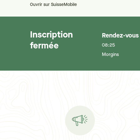
Ouvrir sur SuisseMobile
Inscription
Rendez-vous
fermée
08:25
Morgins