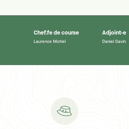
Chef.fe de course
Adjoint-e
Laurence Michel
Daniel Gavin