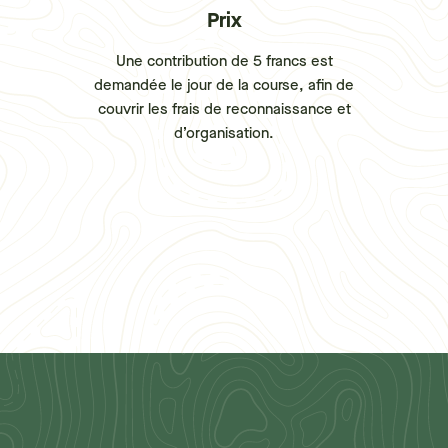
Prix
Une contribution de 5 francs est
demandée le jour de la course, afin de
couvrir les frais de reconnaissance et
d’organisation.