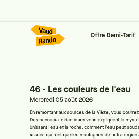
Offre Demi-Tarif
46 - Les couleurs de l'eau
Mercredi 05 août 2026
En remontant aux sources de la Vièze, vous pourrez
Des panneaux didactiques vous expliquent le mystè
unissant l'eau et la roche, comment l'eau peut soudai
raisons qui font que les montagnes de notre région s