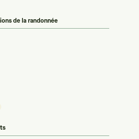
ions de la randonnée
ts