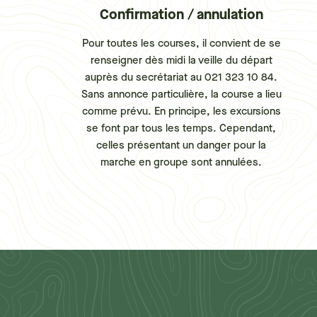
Confirmation / annulation
Pour toutes les courses, il convient de se
renseigner dès midi la veille du départ
auprès du secrétariat au 021 323 10 84.
Sans annonce particulière, la course a lieu
comme prévu. En principe, les excursions
se font par tous les temps. Cependant,
celles présentant un danger pour la
marche en groupe sont annulées.