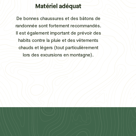
Matériel adéquat
De bonnes chaussures et des bâtons de
randonnée sont fortement recommandés.
Il est également important de prévoir des
habits contre la pluie et des vêtements
chauds et légers (tout particulièrement
lors des excursions en montagne).