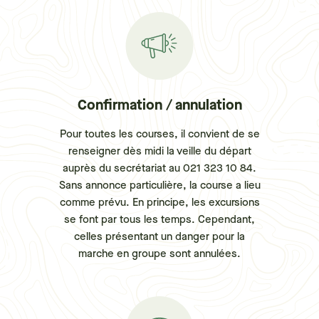
Confirmation / annulation
Pour toutes les courses, il convient de se
renseigner dès midi la veille du départ
auprès du secrétariat au 021 323 10 84.
Sans annonce particulière, la course a lieu
comme prévu. En principe, les excursions
se font par tous les temps. Cependant,
celles présentant un danger pour la
marche en groupe sont annulées.