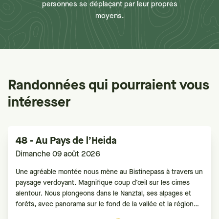
personnes se déplaçant par leur propres
moyens.
Randonnées qui pourraient vous
intéresser
48 - Au Pays de l’Heida
Dimanche 09 août 2026
Une agréable montée nous mène au Bistinepass à travers un
paysage verdoyant. Magnifique coup d’œil sur les cimes
alentour. Nous plongeons dans le Nanztal, ses alpages et
forêts, avec panorama sur le fond de la vallée et la région
d’Aletsch. Arrivée au Gibidumpass, vue sur le Saastal. Puis