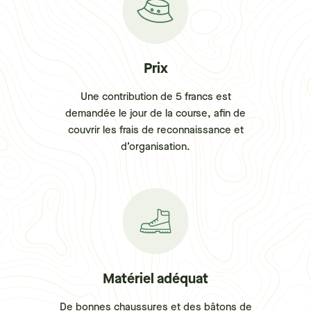
Prix
Une contribution de 5 francs est
demandée le jour de la course, afin de
couvrir les frais de reconnaissance et
d’organisation.
Matériel adéquat
De bonnes chaussures et des bâtons de