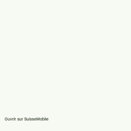
Ouvrir sur SuisseMobile