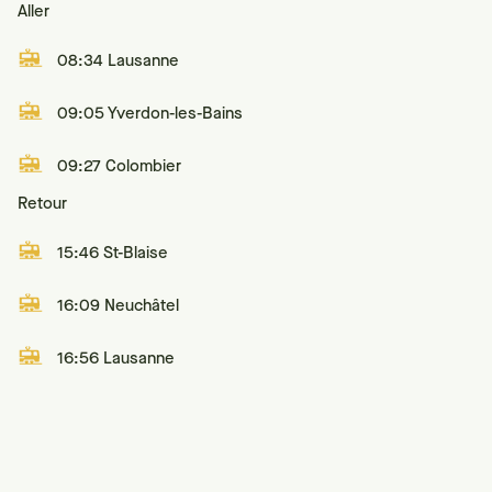
Aller
08:34 Lausanne
09:05 Yverdon-les-Bains
09:27 Colombier
Retour
15:46 St-Blaise
16:09 Neuchâtel
16:56 Lausanne