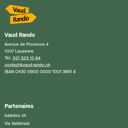
Vaud Rando
Avenue de Provence 4
1007 Lausanne
Tél.
021 323 10 84
contact@vaud-rando.ch
IBAN CH30 0900 0000 1001 3891 4
Partenaires
balades.ch
Via Valdensis