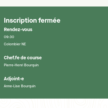
Inscription fermée
Rendez-vous
09:30
Colombier NE
Chef.fe de course
Pierre-Henri Bourquin
Adjoint-e
Anne-Lise Bourquin