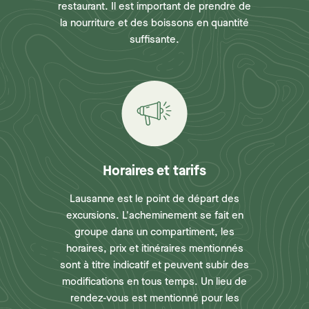
restaurant. Il est important de prendre de
la nourriture et des boissons en quantité
suffisante.
Horaires et tarifs
Lausanne est le point de départ des
excursions. L'acheminement se fait en
groupe dans un compartiment, les
horaires, prix et itinéraires mentionnés
sont à titre indicatif et peuvent subir des
modifications en tous temps. Un lieu de
rendez-vous est mentionné pour les