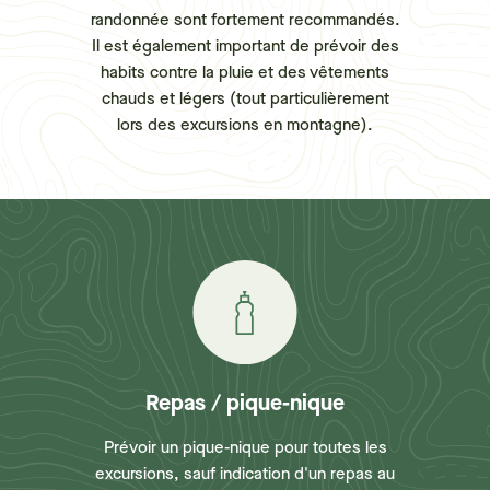
randonnée sont fortement recommandés.
Il est également important de prévoir des
habits contre la pluie et des vêtements
chauds et légers (tout particulièrement
lors des excursions en montagne).
Repas / pique-nique
Prévoir un pique-nique pour toutes les
excursions, sauf indication d'un repas au