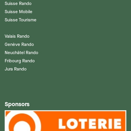
Suisse Rando
Suisse Mobile
Suisse Tourisme
Valais Rando
Genève Rando
Neuchâtel Rando
Fribourg Rando
Jura Rando
Sponsors