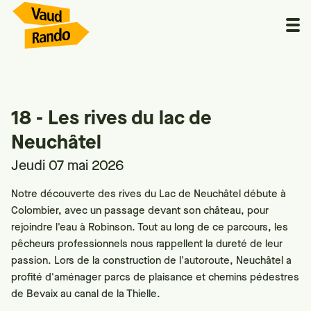
18 - Les rives du lac de
Neuchâtel
Jeudi 07 mai 2026
Notre découverte des rives du Lac de Neuchâtel débute à
Colombier, avec un passage devant son château, pour
rejoindre l'eau à Robinson. Tout au long de ce parcours, les
pêcheurs professionnels nous rappellent la dureté de leur
passion. Lors de la construction de l'autoroute, Neuchâtel a
profité d'aménager parcs de plaisance et chemins pédestres
de Bevaix au canal de la Thielle.