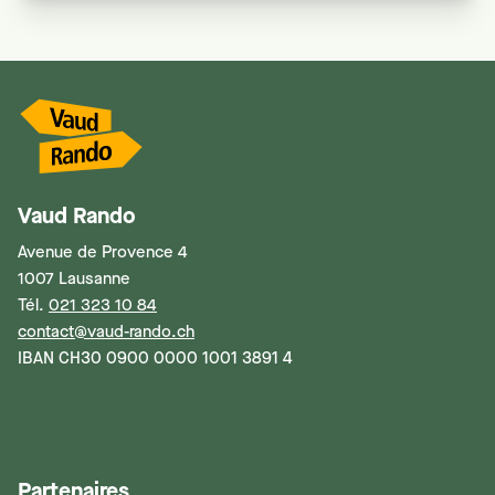
Vaud Rando
Avenue de Provence 4
1007 Lausanne
Tél.
021 323 10 84
contact@vaud-rando.ch
IBAN CH30 0900 0000 1001 3891 4
Partenaires