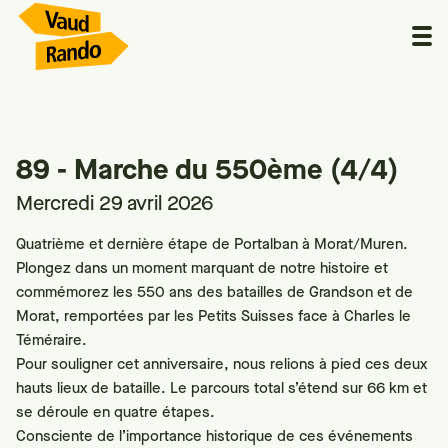
89 - Marche du 550ème (4/4)
Mercredi 29 avril 2026
Quatrième et dernière étape de Portalban à Morat/Muren.
Plongez dans un moment marquant de notre histoire et
commémorez les 550 ans des batailles de Grandson et de
Morat, remportées par les Petits Suisses face à Charles le
Téméraire.
Pour souligner cet anniversaire, nous relions à pied ces deux
hauts lieux de bataille. Le parcours total s’étend sur 66 km et
se déroule en quatre étapes.
Consciente de l’importance historique de ces événements