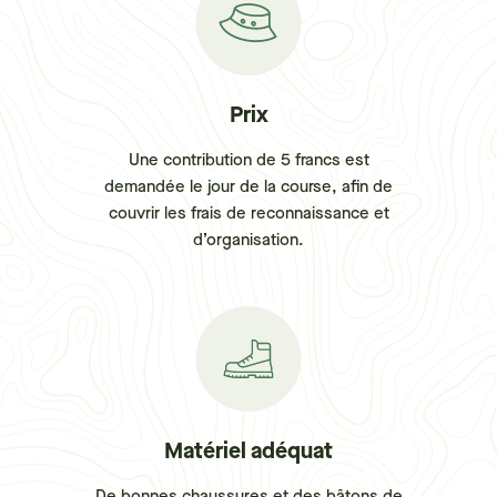
Prix
Une contribution de 5 francs est
demandée le jour de la course, afin de
couvrir les frais de reconnaissance et
d’organisation.
Matériel adéquat
De bonnes chaussures et des bâtons de