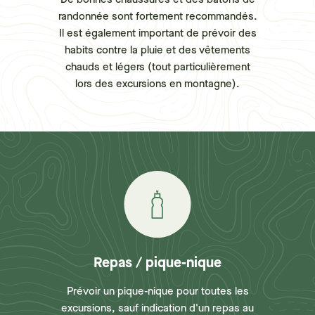
randonnée sont fortement recommandés.
Il est également important de prévoir des
habits contre la pluie et des vêtements
chauds et légers (tout particulièrement
lors des excursions en montagne).
Repas / pique-nique
Prévoir un pique-nique pour toutes les
excursions, sauf indication d'un repas au