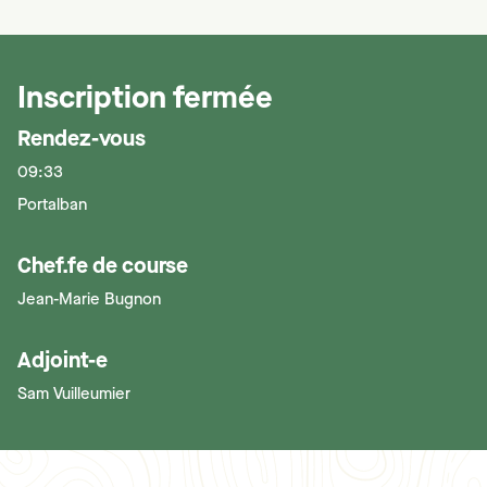
Inscription fermée
Rendez-vous
09:33
Portalban
Chef.fe de course
Jean-Marie Bugnon
Adjoint-e
Sam Vuilleumier