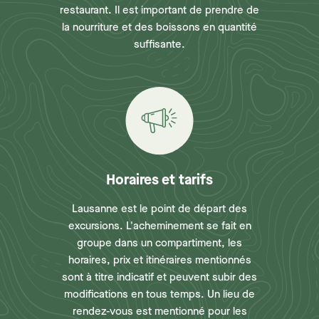
restaurant. Il est important de prendre de
la nourriture et des boissons en quantité
suffisante.
Horaires et tarifs
Lausanne est le point de départ des
excursions. L'acheminement se fait en
groupe dans un compartiment, les
horaires, prix et itinéraires mentionnés
sont à titre indicatif et peuvent subir des
modifications en tous temps. Un lieu de
rendez-vous est mentionné pour les