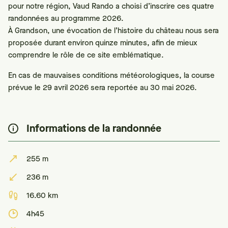
pour notre région, Vaud Rando a choisi d’inscrire ces quatre
randonnées au programme 2026.
À Grandson, une évocation de l’histoire du château nous sera
proposée durant environ quinze minutes, afin de mieux
comprendre le rôle de ce site emblématique.
En cas de mauvaises conditions météorologiques, la course
prévue le 29 avril 2026 sera reportée au 30 mai 2026.
Informations de la randonnée
255 m
236 m
16.60 km
4h45