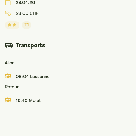
29.04.26
28.00 CHF
T1
Transports
Aller
08:04 Lausanne
Retour
16:40 Morat