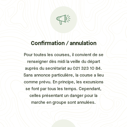
Confirmation / annulation
Pour toutes les courses, il convient de se
renseigner dès midi la veille du départ
auprès du secrétariat au 021 323 10 84.
Sans annonce particulière, la course a lieu
comme prévu. En principe, les excursions
se font par tous les temps. Cependant,
celles présentant un danger pour la
marche en groupe sont annulées.