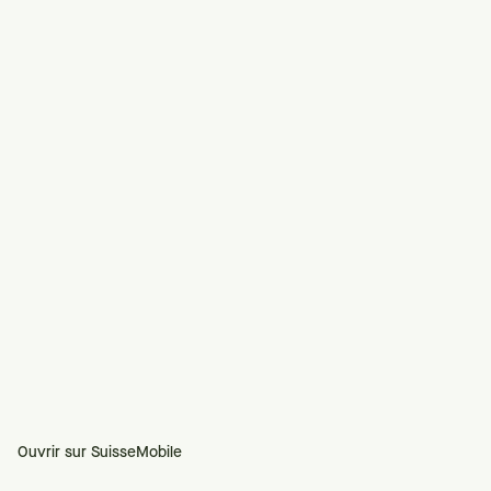
Ouvrir sur SuisseMobile