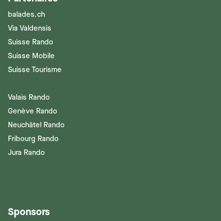
balades.ch
Via Valdensis
Suisse Rando
Suisse Mobile
Suisse Tourisme
Valais Rando
Genève Rando
Neuchâtel Rando
Fribourg Rando
Jura Rando
Sponsors