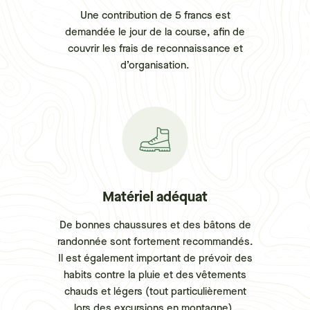
Une contribution de 5 francs est
demandée le jour de la course, afin de
couvrir les frais de reconnaissance et
d’organisation.
Matériel adéquat
De bonnes chaussures et des bâtons de
randonnée sont fortement recommandés.
Il est également important de prévoir des
habits contre la pluie et des vêtements
chauds et légers (tout particulièrement
lors des excursions en montagne).