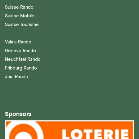
Suisse Rando
Suisse Mobile
Suisse Tourisme
Valais Rando
Genève Rando
Neuchâtel Rando
Fribourg Rando
Jura Rando
Sponsors