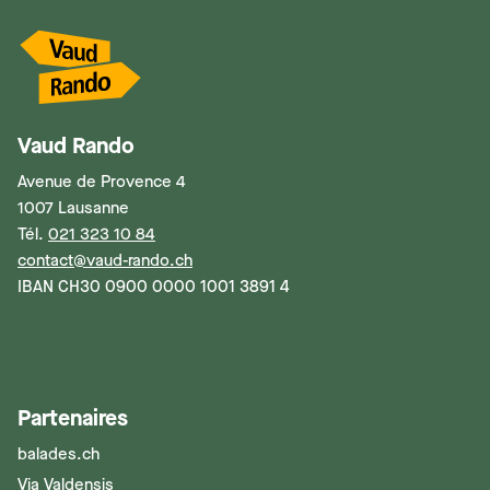
Vaud Rando
Avenue de Provence 4
1007 Lausanne
Tél.
021 323 10 84
contact@vaud-rando.ch
IBAN CH30 0900 0000 1001 3891 4
Partenaires
balades.ch
Via Valdensis