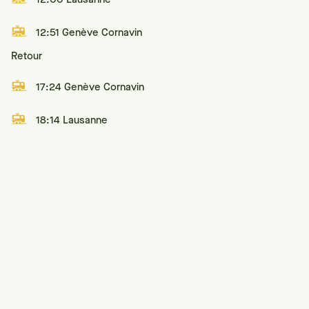
12:51 Genève Cornavin
Retour
17:24 Genève Cornavin
18:14 Lausanne