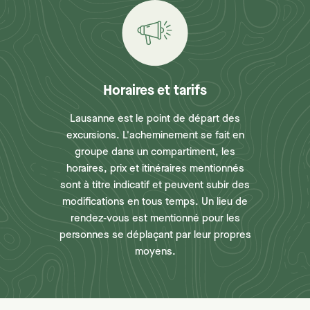
Horaires et tarifs
Lausanne est le point de départ des
excursions. L'acheminement se fait en
groupe dans un compartiment, les
horaires, prix et itinéraires mentionnés
sont à titre indicatif et peuvent subir des
modifications en tous temps. Un lieu de
rendez-vous est mentionné pour les
personnes se déplaçant par leur propres
moyens.