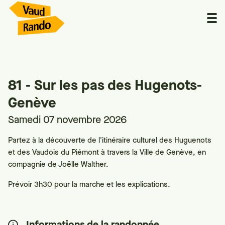
81 - Sur les pas des Hugenots-
Genève
Samedi 07 novembre 2026
Partez à la découverte de l'itinéraire culturel des Huguenots
et des Vaudois du Piémont à travers la Ville de Genève, en
compagnie de Joëlle Walther.
Prévoir 3h30 pour la marche et les explications.
Informations de la randonnée