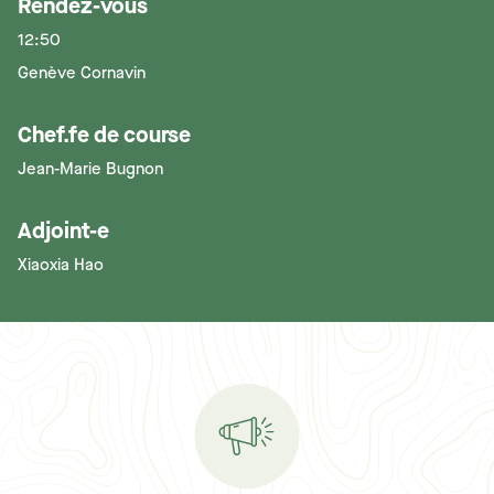
Rendez-vous
12:50
Genève Cornavin
Chef.fe de course
Jean-Marie Bugnon
Adjoint-e
Xiaoxia Hao