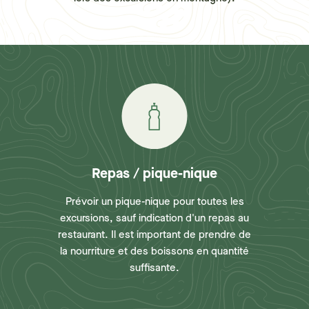
Repas / pique-nique
Prévoir un pique-nique pour toutes les
excursions, sauf indication d'un repas au
restaurant. Il est important de prendre de
la nourriture et des boissons en quantité
suffisante.