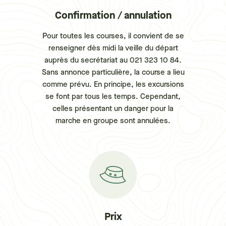
Confirmation / annulation
Pour toutes les courses, il convient de se
renseigner dès midi la veille du départ
auprès du secrétariat au 021 323 10 84.
Sans annonce particulière, la course a lieu
comme prévu. En principe, les excursions
se font par tous les temps. Cependant,
celles présentant un danger pour la
marche en groupe sont annulées.
Prix