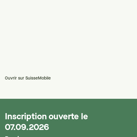
Ouvrir sur SuisseMobile
Inscription ouverte le
07.09.2026