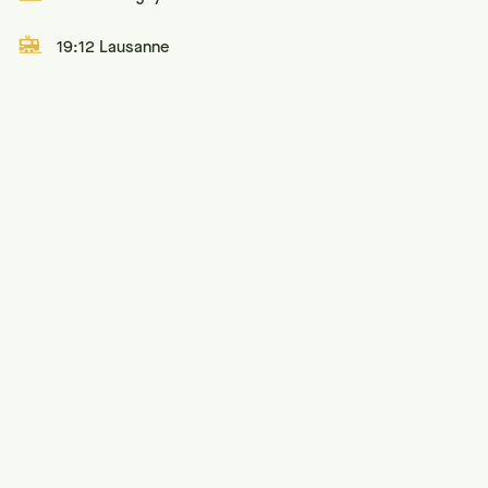
19:12 Lausanne