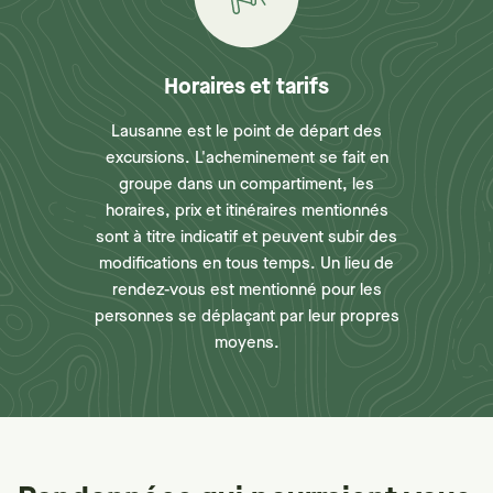
Horaires et tarifs
Lausanne est le point de départ des
excursions. L'acheminement se fait en
groupe dans un compartiment, les
horaires, prix et itinéraires mentionnés
sont à titre indicatif et peuvent subir des
modifications en tous temps. Un lieu de
rendez-vous est mentionné pour les
personnes se déplaçant par leur propres
moyens.