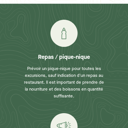
Repas / pique-nique
Prévoir un pique-nique pour toutes les
excursions, sauf indication d'un repas au
restaurant. Il est important de prendre de
la nourriture et des boissons en quantité
suffisante.