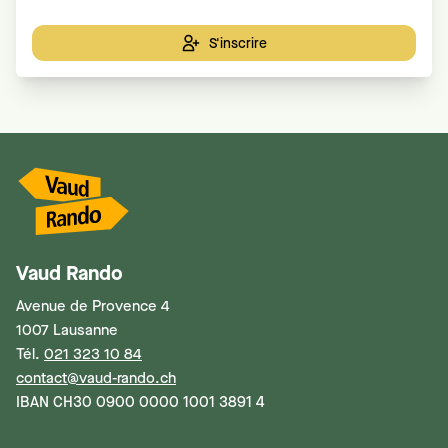
S'inscrire
Vaud Rando
Avenue de Provence 4
1007 Lausanne
Tél.
021 323 10 84
contact@vaud-rando.ch
IBAN CH30 0900 0000 1001 3891 4