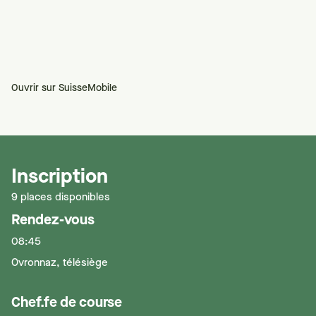
Ouvrir sur SuisseMobile
Inscription
9 places disponibles
Rendez-vous
08:45
Ovronnaz, télésiège
Chef.fe de course