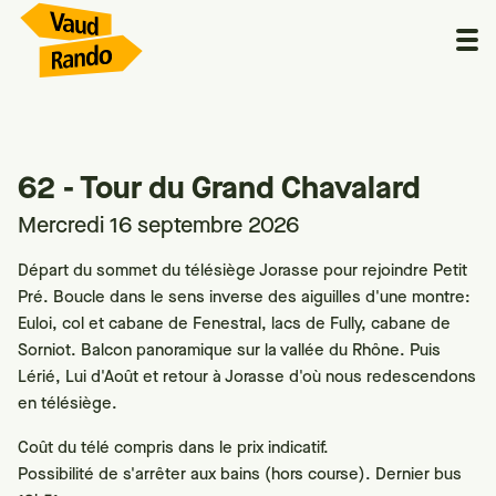
62 - Tour du Grand Chavalard
Mercredi 16 septembre 2026
Départ du sommet du télésiège Jorasse pour rejoindre Petit
Pré. Boucle dans le sens inverse des aiguilles d'une montre:
Euloi, col et cabane de Fenestral, lacs de Fully, cabane de
Sorniot. Balcon panoramique sur la vallée du Rhône. Puis
Lérié, Lui d'Août et retour à Jorasse d'où nous redescendons
en télésiège.
Coût du télé compris dans le prix indicatif.
Possibilité de s'arrêter aux bains (hors course). Dernier bus