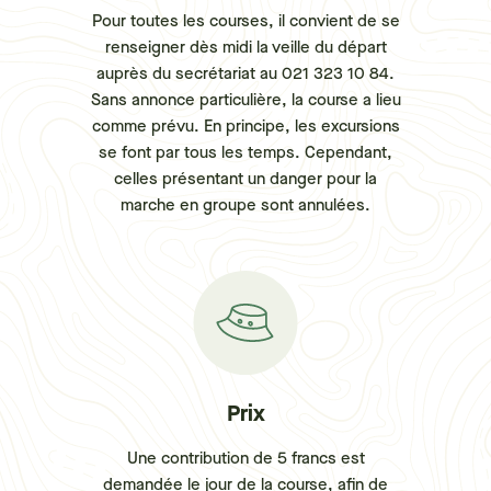
Pour toutes les courses, il convient de se
renseigner dès midi la veille du départ
auprès du secrétariat au 021 323 10 84.
Sans annonce particulière, la course a lieu
comme prévu. En principe, les excursions
se font par tous les temps. Cependant,
celles présentant un danger pour la
marche en groupe sont annulées.
Prix
Une contribution de 5 francs est
demandée le jour de la course, afin de