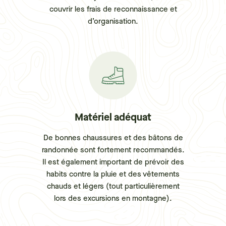
couvrir les frais de reconnaissance et
d’organisation.
Matériel adéquat
De bonnes chaussures et des bâtons de
randonnée sont fortement recommandés.
Il est également important de prévoir des
habits contre la pluie et des vêtements
chauds et légers (tout particulièrement
lors des excursions en montagne).