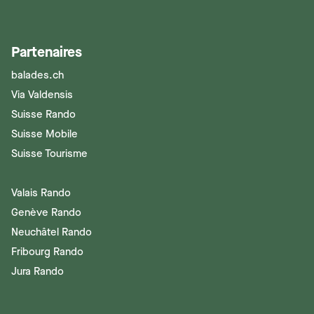
Partenaires
balades.ch
Via Valdensis
Suisse Rando
Suisse Mobile
Suisse Tourisme
Valais Rando
Genève Rando
Neuchâtel Rando
Fribourg Rando
Jura Rando