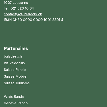
1007 Lausanne
Tél.
021 323 10 84
contact@vaud-rando.ch
IBAN CH30 0900 0000 1001 3891 4
Partenaires
balades.ch
Via Valdensis
Suisse Rando
Suisse Mobile
Suisse Tourisme
Valais Rando
Genève Rando