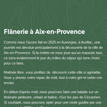
Flânerie à Aix-en-Provence
Comme nous l’avons fait en 2025 en Auvergne, à Aurillac, une
journée est dévolue principalement à la découverte de la ville de
Aix-en-Provence. Si la météo ne nous joue aucun mauvais tour,
ce sera évidemment le jour du milieu du séjour qui sera choisi
pour ce faire.
Matinée libre, vous profitez de
découvrir cette ville si agréable.
Vous y prenez votre repas de midi, tout à votre gré et selon vos
envies
En début d’après-midi, nous pourrons faire une balade sur un
itinéraire pédestre, urbain et balisé, «Sur les pas de Cézanne».
Si souhaité, nous pouvons opter pour une visite guidée par une