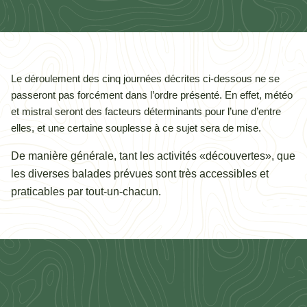
Le déroulement des cinq journées décrites ci-dessous ne se
passeront pas forcément dans l’ordre présenté. En effet, météo
et mistral seront des facteurs déterminants pour l’une d’entre
elles, et une certaine souplesse à ce sujet sera de mise.
De manière générale, tant les activités «découvertes», que
les diverses balades prévues sont très accessibles et
praticables par tout-un-chacun.