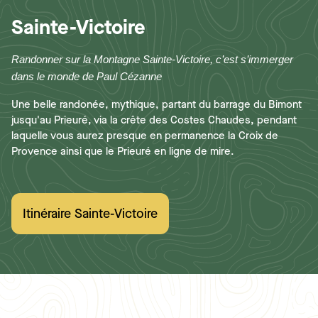
Sainte-Victoire
Randonner sur la Montagne Sainte-Victoire, c’est s’immerger
dans le monde de Paul Cézanne
Une belle randonée, mythique, partant du barrage du Bimont
jusqu'au Prieuré, via la crête des Costes Chaudes, pendant
laquelle vous aurez presque en permanence la Croix de
Provence ainsi que le Prieuré en ligne de mire.
Itinéraire Sainte-Victoire