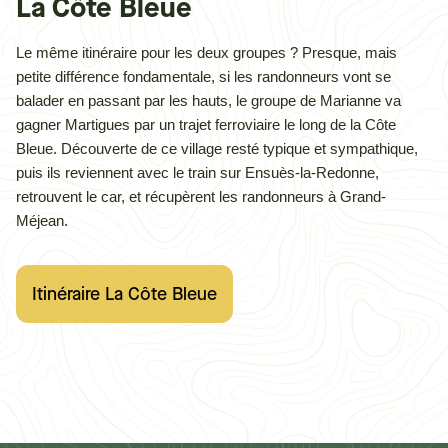
La Côte Bleue
Le même itinéraire pour les deux groupes
? Presque, mais
petite différence fondamentale, si les randonneurs vont se
balader en passant par les hauts, le groupe de Marianne va
gagner Martigues par un trajet ferroviaire le long de la Côte
Bleue. Découverte de ce village resté typique et sympathique,
puis ils reviennent avec le train sur Ensuès-la-Redonne,
retrouvent le car, et récupèrent les randonneurs à Grand-
Méjean.
Itinéraire La Côte Bleue