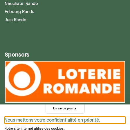
Neuchâtel Rando
Fribourg Rando
Jura Rando
Sponsors
En savoir plus
▲
Nous mettons votre confidentialité en priorité.
Notre site Internet utilise des cookies.