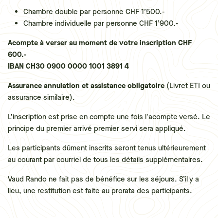
Chambre double par personne CHF 1’500.-
Chambre individuelle par personne CHF 1’900.-
Acompte à verser au moment de votre inscription CHF
600.-
IBAN CH30 0900 0000 1001 3891 4
Assurance annulation et assistance obligatoire
(Livret ETI ou
assurance similaire).
L’inscription est prise en compte une fois l'acompte versé. Le
principe du premier arrivé premier servi sera appliqué.
Les participants dûment inscrits seront tenus ultérieurement
au courant par courriel de tous les détails supplémentaires.
Vaud Rando ne fait pas de bénéfice sur les séjours. S’il y a
lieu, une restitution est faite au prorata des participants.