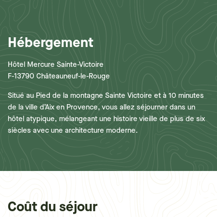
Hébergement
Hôtel Mercure Sainte-Victoire
F-13790 Châteauneuf-le-Rouge
Situé au Pied de la montagne Sainte Victoire et à 10 minutes
de la ville d’Aix en Provence, vous allez séjourner dans un
hôtel atypique, mélangeant une histoire vieille de plus de six
siècles avec une architecture moderne.
Coût du séjour