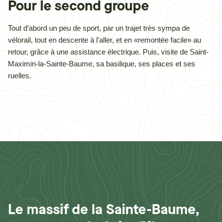
Pour le second groupe
Tout d’abord un peu de sport, par un trajet très sympa de
vélorail, tout en descente à l’aller, et en «remontée facile» au
retour, grâce à une assistance électrique. Puis, visite de Saint-
Maximin-la-Sainte-Baume, sa basilique, ses places et ses
ruelles.
Le massif de la Sainte-Baume,