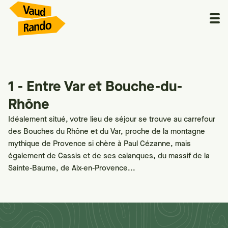
1 - Entre Var et Bouche-du-
Rhône
Idéalement situé, votre lieu de séjour se trouve au carrefour
des Bouches du Rhône et du Var, proche de la montagne
mythique de Provence si chère à Paul Cézanne, mais
également de Cassis et de ses calanques, du massif de la
Sainte-Baume, de Aix-en-Provence...