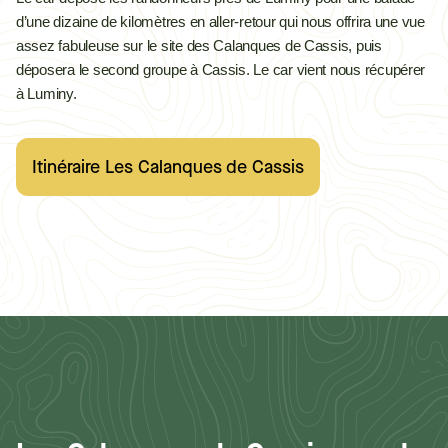
d’une dizaine de kilomètres en aller-retour qui nous offrira une vue
assez fabuleuse sur le site des Calanques de Cassis, puis
déposera le second groupe à Cassis.
Le car vient nous récupérer
à Luminy.
Itinéraire Les Calanques de Cassis