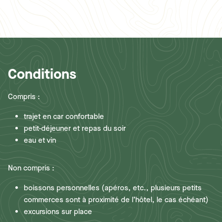
Conditions
Compris :
trajet en car confortable
petit-déjeuner et repas du soir
eau et vin
Non compris :
boissons personnelles (apéros, etc., plusieurs petits
commerces sont à proximité de l’hôtel, le cas échéant)
excursions sur place